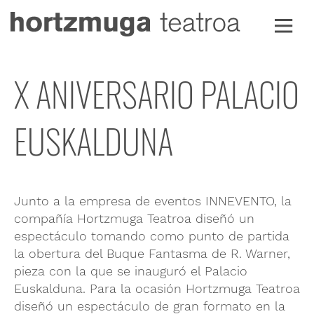
Ir
al
contenido
X ANIVERSARIO PALACIO
EUSKALDUNA
Junto a la empresa de eventos INNEVENTO, la
compañía Hortzmuga Teatroa diseñó un
espectáculo tomando como punto de partida
la obertura del Buque Fantasma de R. Warner,
pieza con la que se inauguró el Palacio
Euskalduna. Para la ocasión Hortzmuga Teatroa
diseñó un espectáculo de gran formato en la