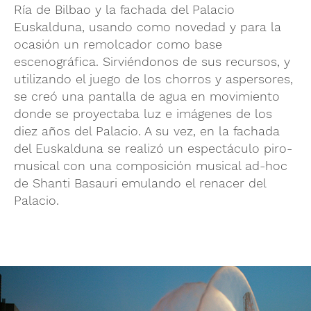
Ría de Bilbao y la fachada del Palacio
Euskalduna, usando como novedad y para la
ocasión un remolcador como base
escenográfica. Sirviéndonos de sus recursos, y
utilizando el juego de los chorros y aspersores,
se creó una pantalla de agua en movimiento
donde se proyectaba luz e imágenes de los
diez años del Palacio. A su vez, en la fachada
del Euskalduna se realizó un espectáculo piro-
musical con una composición musical ad-hoc
de Shanti Basauri emulando el renacer del
Palacio.