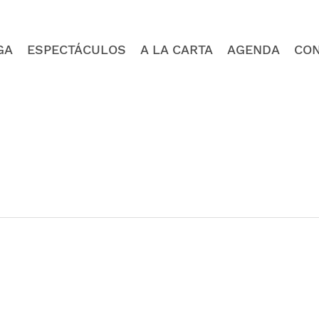
GA
ESPECTÁCULOS
A LA CARTA
AGENDA
CO