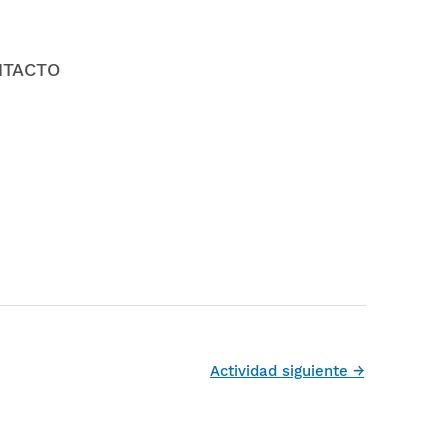
NTACTO
Actividad siguiente
→