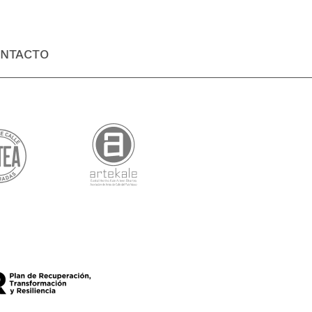
NTACTO