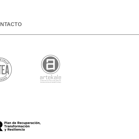
NTACTO