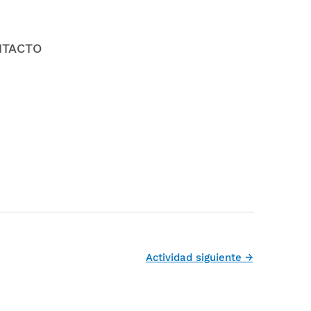
NTACTO
Actividad siguiente
→