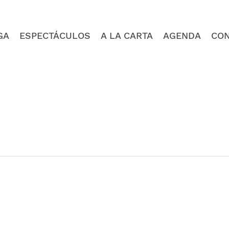
GA
ESPECTÁCULOS
A LA CARTA
AGENDA
CO