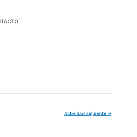
NTACTO
Actividad siguiente
→