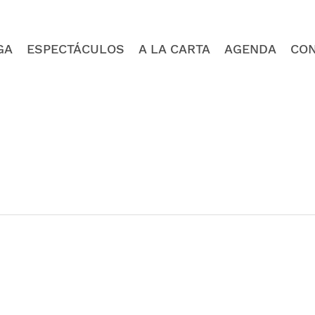
GA
ESPECTÁCULOS
A LA CARTA
AGENDA
CO