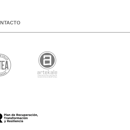
NTACTO