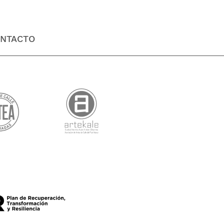
NTACTO