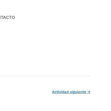
NTACTO
Actividad siguiente
→