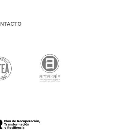
NTACTO