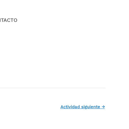
NTACTO
Actividad siguiente
→