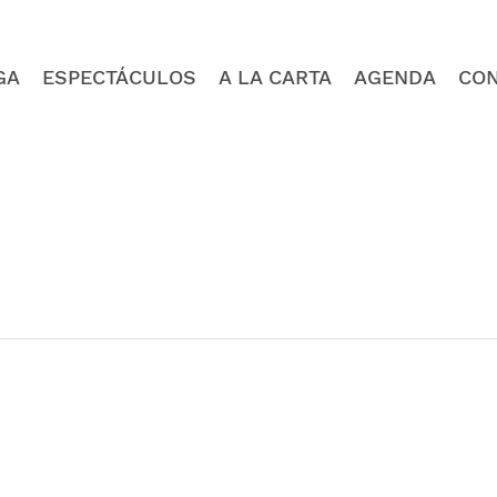
GA
ESPECTÁCULOS
A LA CARTA
AGENDA
CO