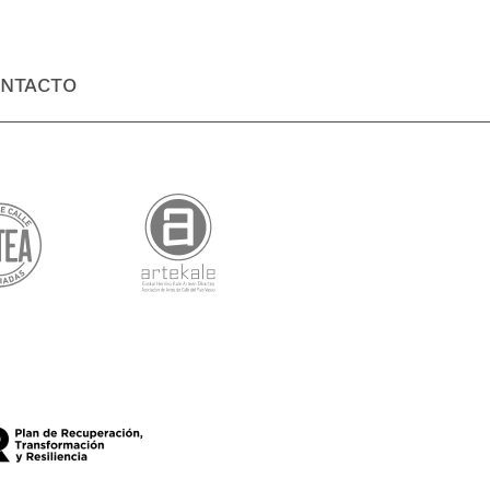
NTACTO