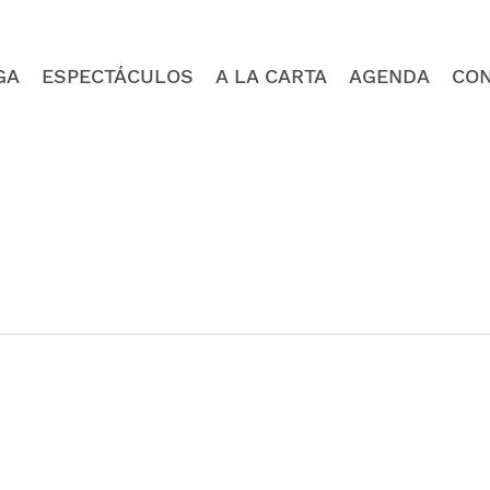
GA
ESPECTÁCULOS
A LA CARTA
AGENDA
CO