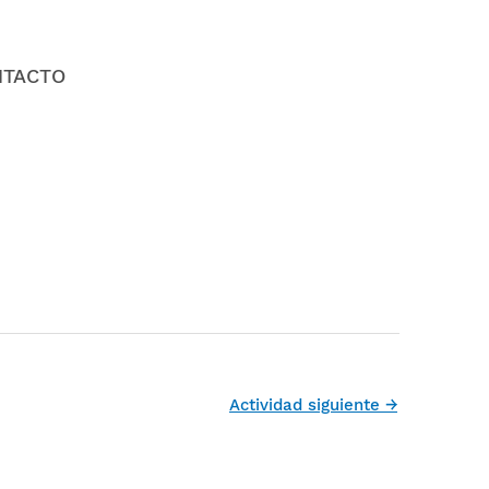
NTACTO
Actividad siguiente
→