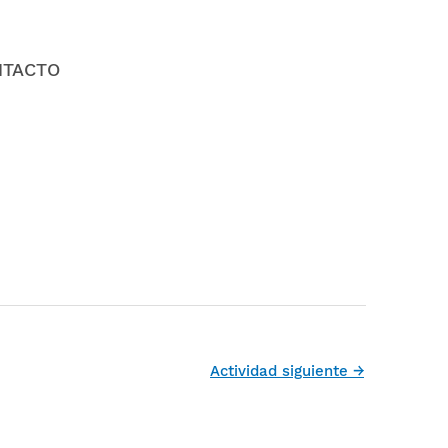
NTACTO
Actividad siguiente
→