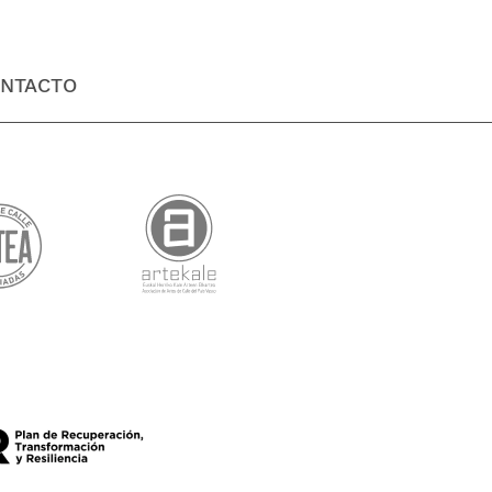
NTACTO