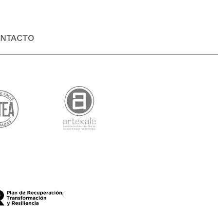
NTACTO