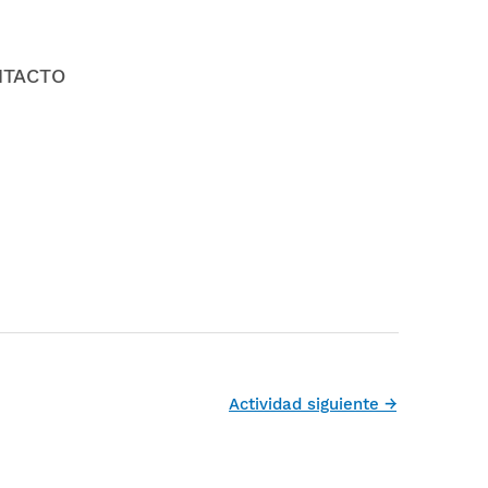
NTACTO
Actividad siguiente
→