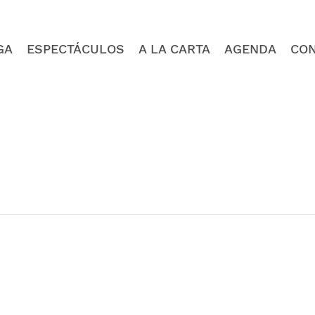
GA
ESPECTÁCULOS
A LA CARTA
AGENDA
CO