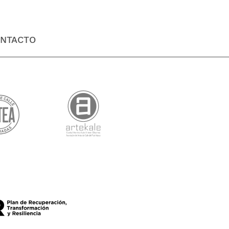
NTACTO