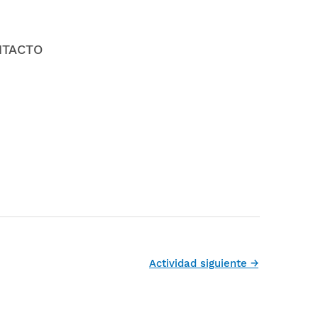
NTACTO
Actividad siguiente
→