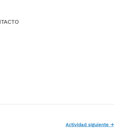
NTACTO
Actividad siguiente
→