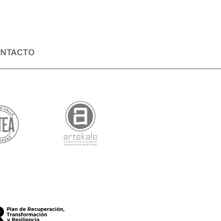
NTACTO