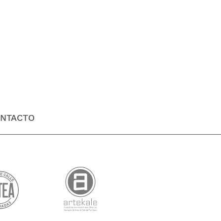
NTACTO