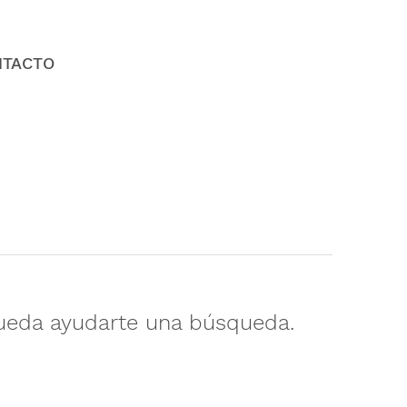
NTACTO
ueda ayudarte una búsqueda.