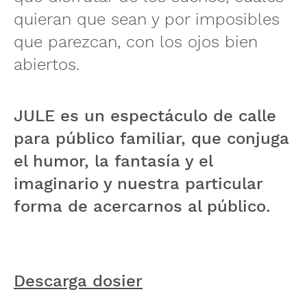
quieran que sean y por imposibles
que parezcan, con los ojos bien
abiertos.
JULE es un espectáculo de calle
para público familiar, que conjuga
el humor, la fantasía y el
imaginario y nuestra particular
forma de acercarnos al público.
Descarga dosier