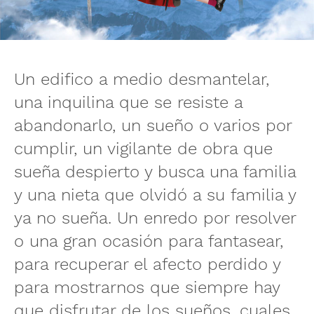
Un edifico a medio desmantelar,
una inquilina que se resiste a
abandonarlo, un sueño o varios por
cumplir, un vigilante de obra que
sueña despierto y busca una familia
y una nieta que olvidó a su familia y
ya no sueña. Un enredo por resolver
o una gran ocasión para fantasear,
para recuperar el afecto perdido y
para mostrarnos que siempre hay
que disfrutar de los sueños, cuales