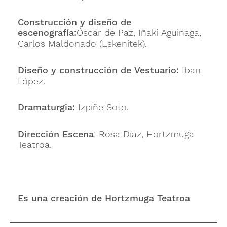
Construcción y diseño de
escenografía:
Óscar de Paz, Iñaki Aguinaga,
Carlos Maldonado (Eskenitek).
Diseño y construcción de Vestuario:
Iban
López.
Dramaturgia:
Izpiñe Soto.
Dirección Escena
: Rosa Díaz, Hortzmuga
Teatroa.
Es una creación de Hortzmuga Teatroa