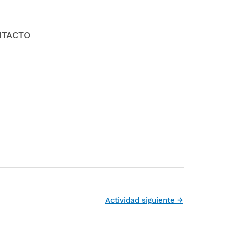
NTACTO
Actividad siguiente
→