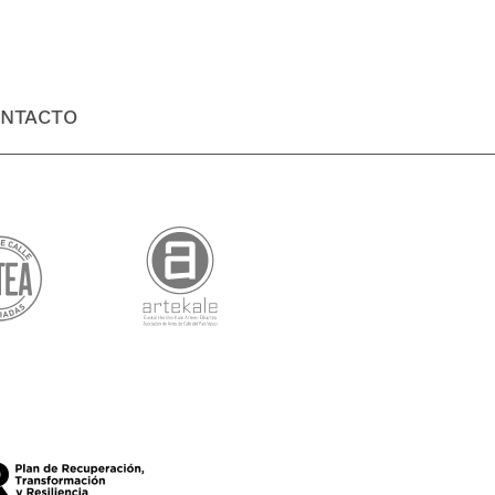
NTACTO