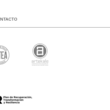
NTACTO