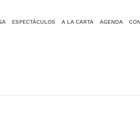
GA
ESPECTÁCULOS
A LA CARTA
AGENDA
CO