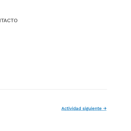
NTACTO
Actividad siguiente
→