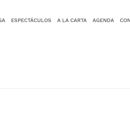
GA
ESPECTÁCULOS
A LA CARTA
AGENDA
CO