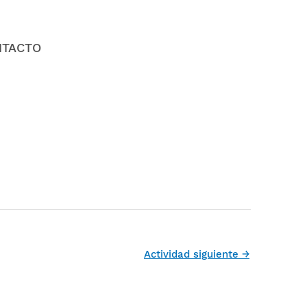
NTACTO
Actividad siguiente
→