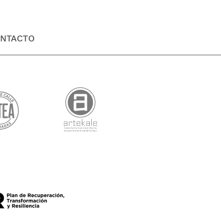
NTACTO