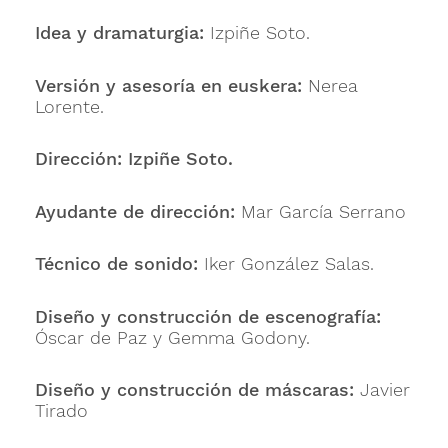
Idea y dramaturgia:
Izpiñe Soto.
Versión y asesoría en euskera:
Nerea
Lorente.
Dirección: Izpiñe Soto.
Ayudante de dirección:
Mar García Serrano
Técnico de sonido:
Iker González Salas.
Diseño y construcción de escenografía:
Óscar de Paz y Gemma Godony.
Diseño y construcción de máscaras:
Javier
Tirado