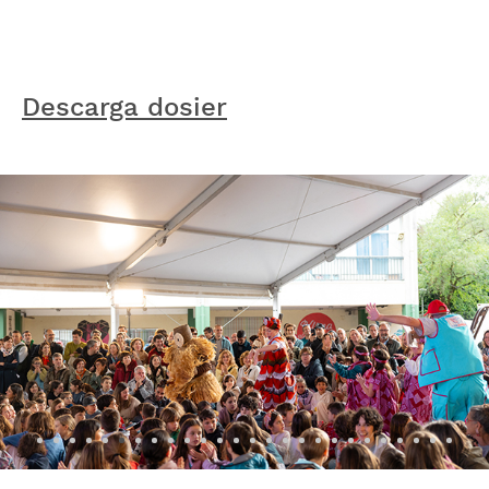
Descarga dosier