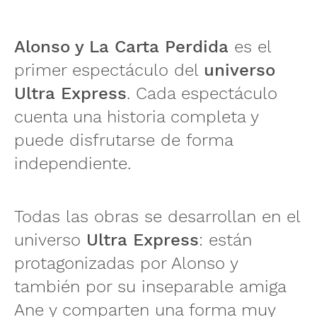
Alonso y La Carta Perdida
es el
primer espectáculo del
universo
Ultra Express
. Cada espectáculo
cuenta una historia completa y
puede disfrutarse de forma
independiente.
Todas las obras se desarrollan en el
universo
Ultra Express
: están
protagonizadas por Alonso y
también por su inseparable amiga
Ane y comparten una forma muy