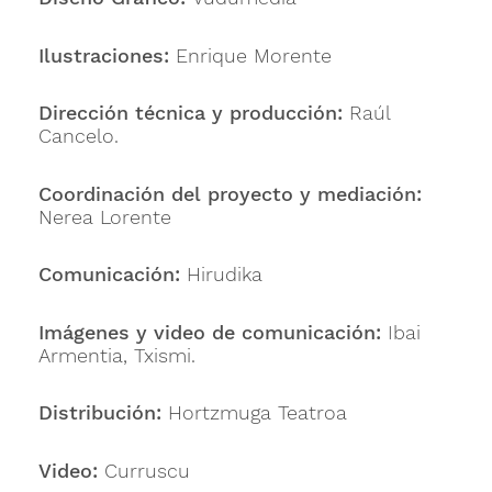
Ilustraciones:
Enrique Morente
Dirección técnica y producción:
Raúl
Cancelo.
Coordinación del proyecto y mediación:
Nerea Lorente
Comunicación:
Hirudika
Imágenes y video de comunicación:
Ibai
Armentia, Txismi.
Distribución:
Hortzmuga Teatroa
Video:
Curruscu