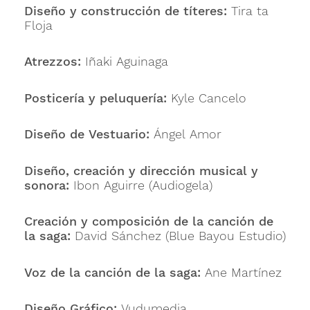
Diseño y construcción de títeres:
Tira ta
Floja
Atrezzos:
Iñaki Aguinaga
Posticería y peluquería:
Kyle Cancelo
Diseño de Vestuario:
Ángel Amor
Diseño, creación y dirección musical y
sonora:
Ibon Aguirre (Audiogela)
Creación y composición de la canción de
la saga:
David Sánchez (Blue Bayou Estudio)
Voz de la canción de la saga:
Ane Martínez
Diseño Gráfico:
Vudumedia