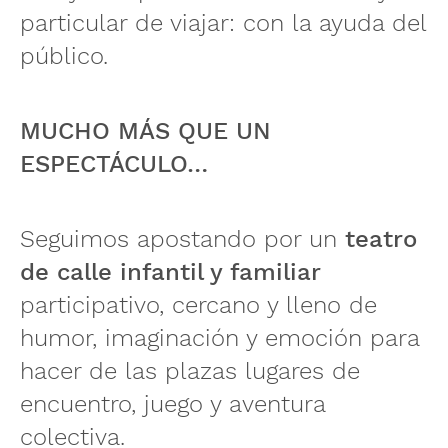
particular de viajar: con la ayuda del
público.
MUCHO MÁS QUE UN
ESPECTÁCULO…
Seguimos apostando por un
teatro
de calle infantil y familiar
participativo, cercano y lleno de
humor, imaginación y emoción para
hacer de las plazas lugares de
encuentro, juego y aventura
colectiva.