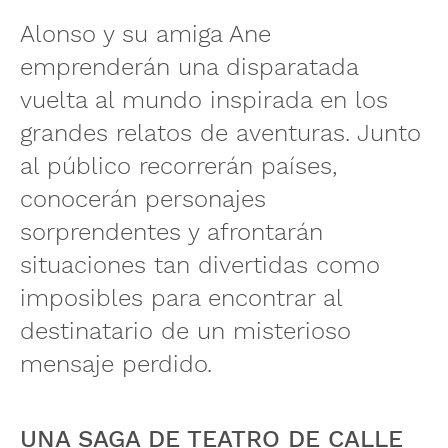
Alonso y su amiga Ane
emprenderán una disparatada
vuelta al mundo inspirada en los
grandes relatos de aventuras. Junto
al público recorrerán países,
conocerán personajes
sorprendentes y afrontarán
situaciones tan divertidas como
imposibles para encontrar al
destinatario de un misterioso
mensaje perdido.
UNA SAGA DE TEATRO DE CALLE