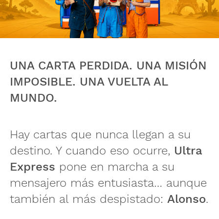
UNA CARTA PERDIDA. UNA MISIÓN
IMPOSIBLE. UNA VUELTA AL
MUNDO.
Hay cartas que nunca llegan a su
destino. Y cuando eso ocurre,
Ultra
Express
pone en marcha a su
mensajero más entusiasta… aunque
también al más despistado:
Alonso
.